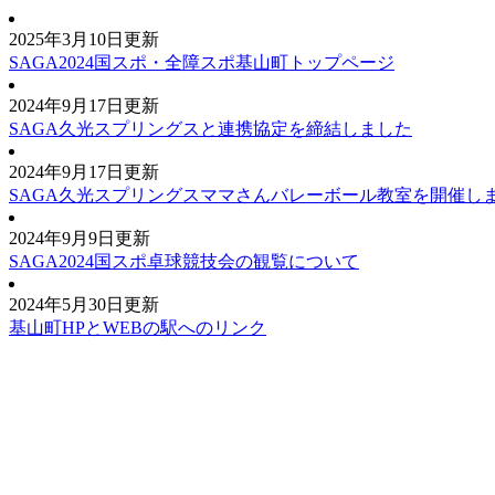
2025年3月10日更新
SAGA2024国スポ・全障スポ基山町トップページ
2024年9月17日更新
SAGA久光スプリングスと連携協定を締結しました
2024年9月17日更新
SAGA久光スプリングスママさんバレーボール教室を開催し
2024年9月9日更新
SAGA2024国スポ卓球競技会の観覧について
2024年5月30日更新
基山町HPとWEBの駅へのリンク