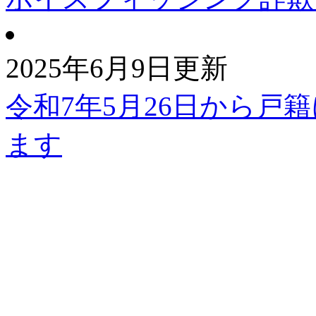
2025年6月9日更新
令和7年5月26日から戸
ます