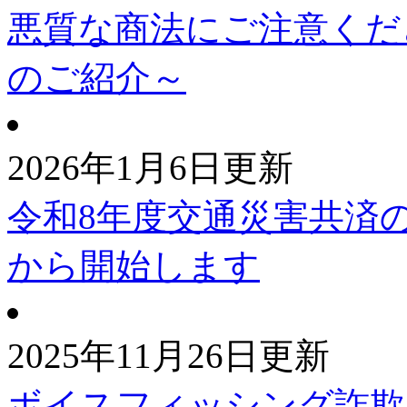
悪質な商法にご注意くだ
のご紹介～
2026年1月6日更新
令和8年度交通災害共済
から開始します
2025年11月26日更新
ボイスフィッシング詐欺