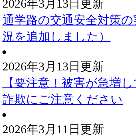
2026年3月13日更新
通学路の交通安全対策の
況を追加しました）
2026年3月13日更新
【要注意！被害が急増し
詐欺にご注意ください
2026年3月11日更新