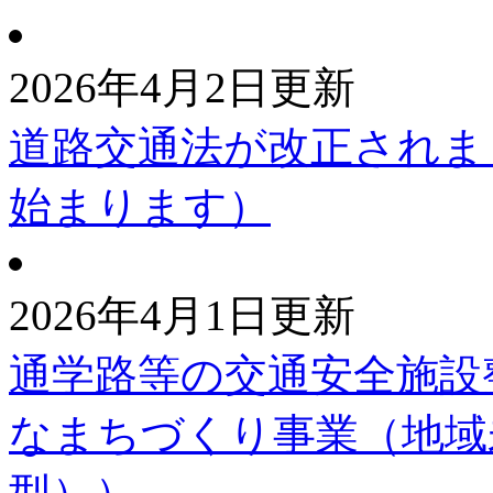
2026年4月2日更新
道路交通法が改正されま
始まります）
2026年4月1日更新
通学路等の交通安全施設
なまちづくり事業（地域