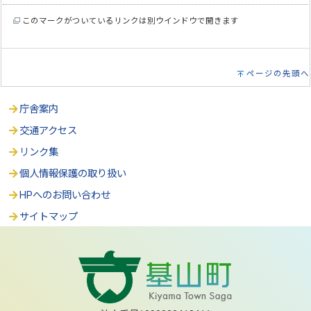
このマークがついているリンクは別ウインドウで開きます
ページの先頭へ
庁舎案内
交通アクセス
リンク集
個人情報保護の取り扱い
HPへのお問い合わせ
サイトマップ