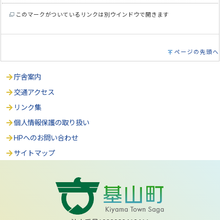
このマークがついているリンクは別ウインドウで開きます
ページの先頭へ
庁舎案内
交通アクセス
リンク集
個人情報保護の取り扱い
HPへのお問い合わせ
サイトマップ