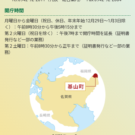
開庁時間
月曜日から金曜日（祝日、休日、年末年始:12月29日～1月3日除
く）：午前8時30分から午後5時15分まで
第２火曜日（祝日を除く）：午後7時まで開庁時間を延長（証明書
発行など一部の業務）
第２土曜日：午前8時30分から正午まで（証明書発行など一部の業
務）