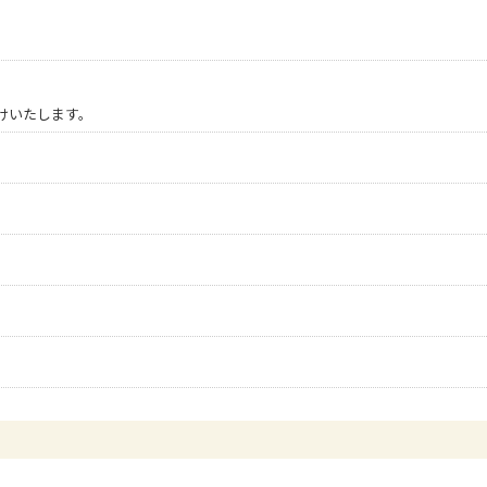
けいたします。