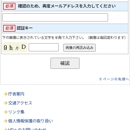
必須
確認のため、再度メールアドレスを入力してください
必須
認証キー
下の画像に表示されている文字を半角で入力下さい。（画像は毎回変わります）
ページの先頭へ
庁舎案内
交通アクセス
リンク集
個人情報保護の取り扱い