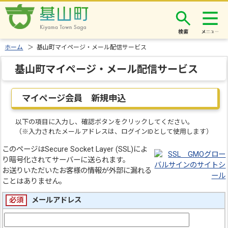
検索
ホーム
＞ 基山町マイページ・メール配信サービス
基山町マイページ・メール配信サービス
マイページ会員 新規申込
以下の項目に入力し、確認ボタンをクリックしてください。
（※入力されたメールアドレスは、ログインIDとして使用します）
このページはSecure Socket Layer (SSL)によ
り暗号化されてサーバーに送られます。
お送りいただいたお客様の情報が外部に漏れる
ことはありません。
必須
メールアドレス