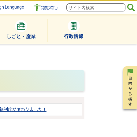
gn Language
閲覧補助
しごと・産業
行政情報
登録制度が変わりました！