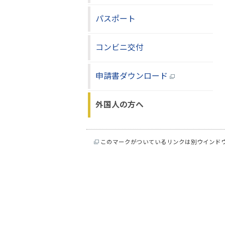
パスポート
コンビニ交付
申請書ダウンロード
外国人の方へ
このマークがついているリンクは別ウインド