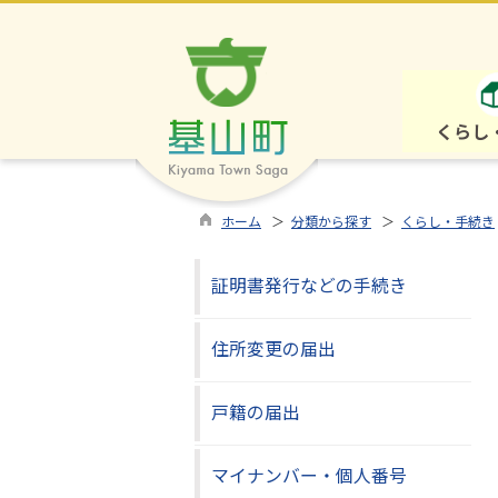
くらし
ホーム
＞
分類から探す
＞
くらし・手続き
証明書発行などの手続き
住所変更の届出
戸籍の届出
マイナンバー・個人番号