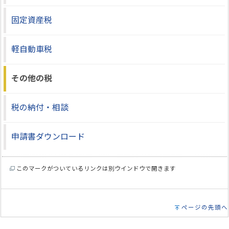
固定資産税
軽自動車税
その他の税
税の納付・相談
申請書ダウンロード
このマークがついているリンクは別ウインドウで開きます
ページの先頭へ