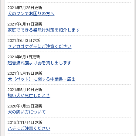
2021年7月28日更新
犬のフンでお困りの方へ
2021年6月11日更新
家庭でできる猫除け対策を紹介します
2021年6月3日更新
セアカゴケグモにご注意ください
2021年6月1日更新
超音波式猫よけ器を貸し出します
2021年5月19日更新
犬（ペット）に関する申請書・届出
2021年5月19日更新
飼い犬が死亡したとき
2020年7月22日更新
犬の飼い方について
2015年11月4日更新
ハチにご注意ください