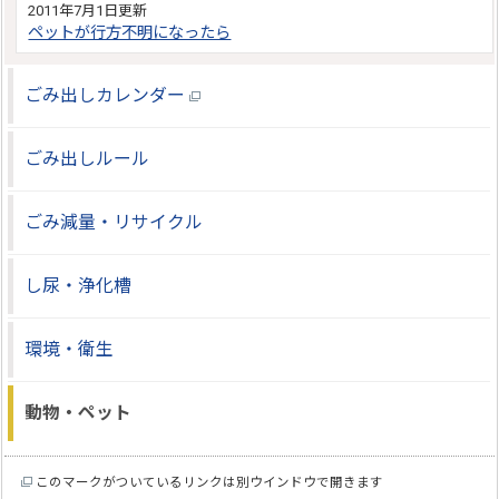
2011年7月1日更新
ペットが行方不明になったら
ごみ出しカレンダー
ごみ出しルール
ごみ減量・リサイクル
し尿・浄化槽
環境・衛生
動物・ペット
このマークがついているリンクは別ウインドウで開きます