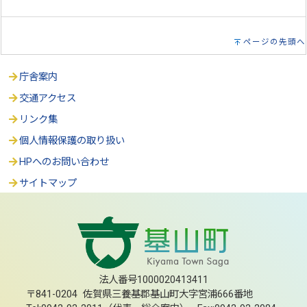
ページの先頭へ
庁舎案内
交通アクセス
リンク集
個人情報保護の取り扱い
HPへのお問い合わせ
サイトマップ
法人番号1000020413411
〒841-0204 佐賀県三養基郡基山町大字宮浦666番地