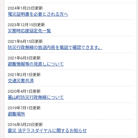
2024年1月23日更新
罹災証明書を必要とされる方へ
2023年12月15日更新
災害時応援協定先一覧
2021年6月15日更新
防災行政無線の放送内容を電話で確認できます。
2021年6月3日更新
避難情報等の見直しについて
2021年2月1日更新
交通災害共済
2020年4月1日更新
基山町防災行政無線について
2019年7月1日更新
避難場所
2016年5月23日更新
震災 法テラスダイヤルに関するお知らせ