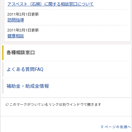
アスベスト（石綿）に関する相談窓口について
2011年2月1日更新
訪問指導
2011年2月1日更新
健康相談
各種相談窓口
よくある質問FAQ
補助金・助成金情報
このマークがついているリンクは別ウインドウで開きます
ページの先頭へ