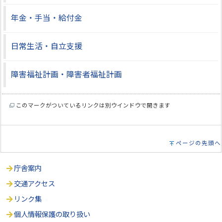
年金・手当・給付金
日常生活・自立支援
障害福祉計画・障害者福祉計画
このマークがついているリンクは別ウインドウで開きます
ページの先頭へ
庁舎案内
交通アクセス
リンク集
個人情報保護の取り扱い