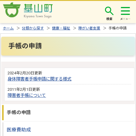
検索
ホーム
＞
分類から探す
＞
健康・福祉
＞
障がい者支援
＞ 手帳の申請
手帳の申請
2024年2月20日更新
身体障害者手帳申請に関する様式
2011年2月1日更新
障害者手帳について
手帳の申請
医療費助成