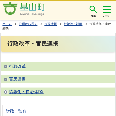
検索
ホーム
＞
分類から探す
＞
行政情報
＞
行財政・計画
＞ 行政改革・官民
連携
行政改革・官民連携
行政改革
官民連携
情報化・自治体DX
財政・監査