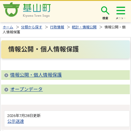
検索
ホーム
＞
分類から探す
＞
行政情報
＞
統計・情報公開
＞ 情報公開・個
人情報保護
情報公開・個人情報保護
情報公開・個人情報保護
オープンデータ
2026年7月28日更新
公示送達