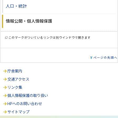
人口・統計
情報公開・個人情報保護
このマークがついているリンクは別ウインドウで開きます
ページの先頭へ
庁舎案内
交通アクセス
リンク集
個人情報保護の取り扱い
HPへのお問い合わせ
サイトマップ