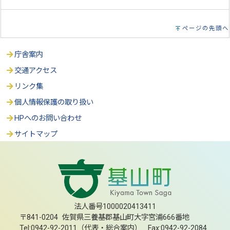
ページの先頭へ
庁舎案内
交通アクセス
リンク集
個人情報保護の取り扱い
HPへのお問い合わせ
サイトマップ
法人番号1000020413411
〒841-0204 佐賀県三養基郡基山町大字宮浦666番地
Tel:0942-92-2011（代表・総合案内） Fax:0942-92-2084