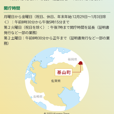
開庁時間
月曜日から金曜日（祝日、休日、年末年始:12月29日～1月3日除
く）：午前8時30分から午後5時15分まで
第２火曜日（祝日を除く）：午後7時まで開庁時間を延長（証明書
発行など一部の業務）
第２土曜日：午前8時30分から正午まで（証明書発行など一部の業
務）
© 2023 Kiyama Town.