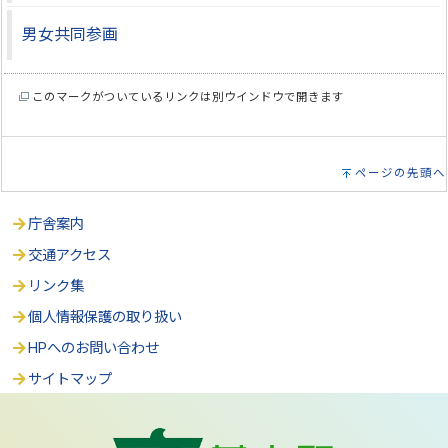
男女共同参画
このマークがついているリンクは別ウインドウで開きます
ページの先頭へ
庁舎案内
交通アクセス
リンク集
個人情報保護の取り扱い
HPへのお問い合わせ
サイトマップ