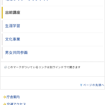
出前講座
生涯学習
文化事業
男女共同参画
このマークがついているリンクは別ウインドウで開きます
ページの先頭へ
庁舎案内
交通アクセス