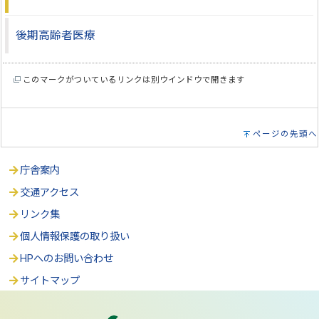
後期高齢者医療
このマークがついているリンクは別ウインドウで開きます
ページの先頭へ
庁舎案内
交通アクセス
リンク集
個人情報保護の取り扱い
HPへのお問い合わせ
サイトマップ