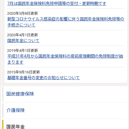
7月は国民年金保険料免除申請等の受付・更新時期です
2020年5月8日更新
新型コロナウイルス感染症の影響に伴う国民年金保険料免除等の
手続きについて
2020年4月1日更新
国民年金について
2019年4月1日更新
平成31年4月から国民年金保険料の産前産後期間の免除制度が始
まります
2015年9月16日更新
基礎年金番号の変更のお知らせについて
国民健康保険
介護保険
国民年金