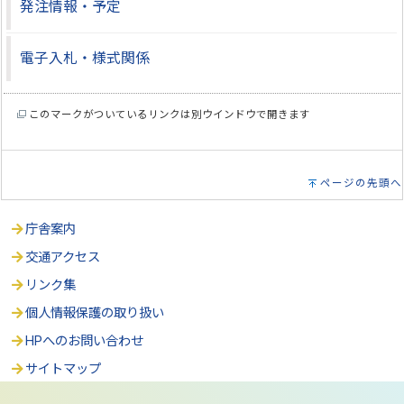
発注情報・予定
電子入札・様式関係
このマークがついているリンクは別ウインドウで開きます
ページの先頭へ
庁舎案内
交通アクセス
リンク集
個人情報保護の取り扱い
HPへのお問い合わせ
サイトマップ