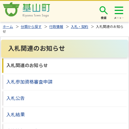
検索
ホーム
＞
分類から探す
＞
行政情報
＞
入札・契約
＞ 入札関連のお知ら
せ
入札関連のお知らせ
入札関連のお知らせ
入札参加資格審査申請
入札公告
入札結果