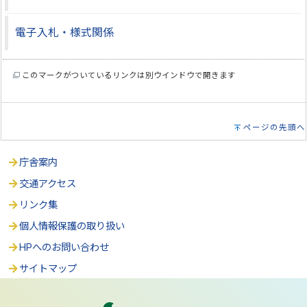
電子入札・様式関係
このマークがついているリンクは別ウインドウで開きます
ページの先頭へ
庁舎案内
交通アクセス
リンク集
個人情報保護の取り扱い
HPへのお問い合わせ
サイトマップ