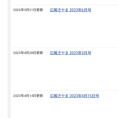
2023年5月31日更新
広報きやま 2023年6月号
2023年4月28日更新
広報きやま 2023年5月号
2023年4月14日更新
広報きやま 2023年4月15日号