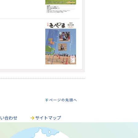
ページの先頭へ
問い合わせ
サイトマップ