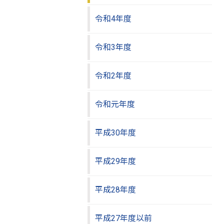
令和4年度
令和3年度
令和2年度
令和元年度
平成30年度
平成29年度
平成28年度
平成27年度以前