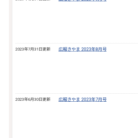
2023年7月31日更新
広報きやま 2023年8月号
2023年6月30日更新
広報きやま 2023年7月号