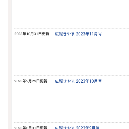
2023年10月31日更新
広報きやま 2023年11月号
2023年9月29日更新
広報きやま 2023年10月号
2023年8月31日更新
広報きやま 2023年9月号