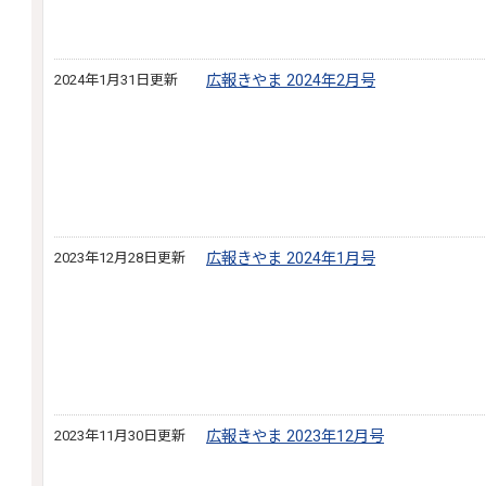
2024年1月31日更新
広報きやま 2024年2月号
2023年12月28日更新
広報きやま 2024年1月号
2023年11月30日更新
広報きやま 2023年12月号