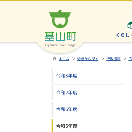
くらし
ホーム
＞
分類から探す
＞
行政情報
＞
広
令和8年度
令和7年度
令和6年度
令和5年度