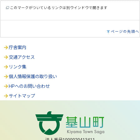
このマークがついているリンクは別ウインドウで開きます
ページの先頭へ
庁舎案内
交通アクセス
リンク集
個人情報保護の取り扱い
HPへのお問い合わせ
サイトマップ