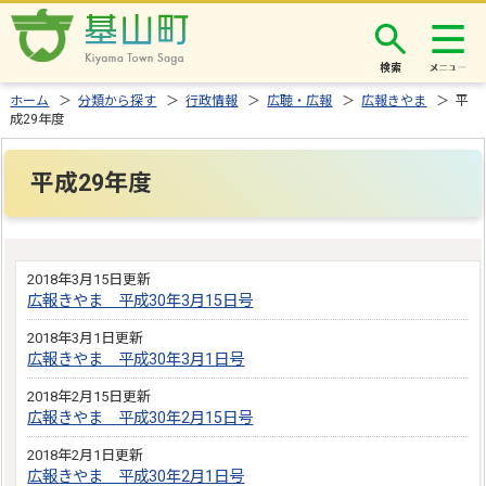
検索
ホーム
＞
分類から探す
＞
行政情報
＞
広聴・広報
＞
広報きやま
＞ 平
成29年度
平成29年度
2018年3月15日更新
広報きやま 平成30年3月15日号
2018年3月1日更新
広報きやま 平成30年3月1日号
2018年2月15日更新
広報きやま 平成30年2月15日号
2018年2月1日更新
広報きやま 平成30年2月1日号