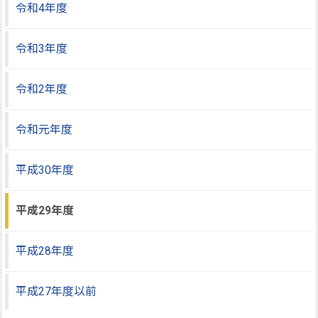
令和4年度
令和3年度
令和2年度
令和元年度
平成30年度
平成29年度
平成28年度
平成27年度以前