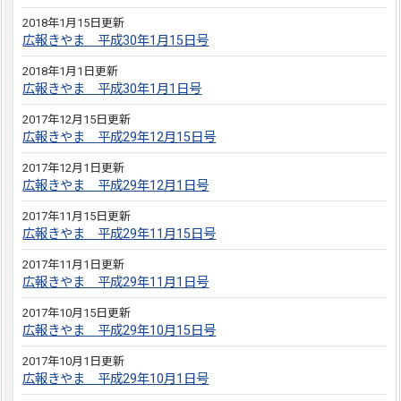
2018年1月15日更新
広報きやま 平成30年1月15日号
2018年1月1日更新
広報きやま 平成30年1月1日号
2017年12月15日更新
広報きやま 平成29年12月15日号
2017年12月1日更新
広報きやま 平成29年12月1日号
2017年11月15日更新
広報きやま 平成29年11月15日号
2017年11月1日更新
広報きやま 平成29年11月1日号
2017年10月15日更新
広報きやま 平成29年10月15日号
2017年10月1日更新
広報きやま 平成29年10月1日号