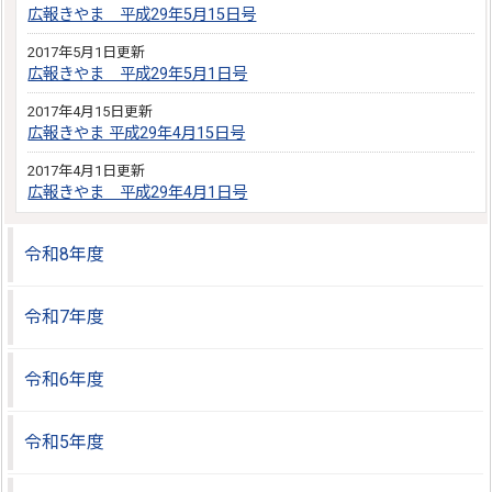
広報きやま 平成29年5月15日号
2017年5月1日更新
広報きやま 平成29年5月1日号
2017年4月15日更新
広報きやま 平成29年4月15日号
2017年4月1日更新
広報きやま 平成29年4月1日号
令和8年度
令和7年度
令和6年度
令和5年度