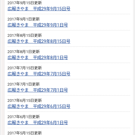
2017年9月15日更新
広報きやま 平成29年9月15日号
2017年9月1日更新
広報きやま 平成29年9月1日号
2017年8月15日更新
広報きやま 平成29年8月15日号
2017年8月1日更新
広報きやま 平成29年8月1日号
2017年7月15日更新
広報きやま 平成29年7月15日号
2017年7月1日更新
広報きやま 平成29年7月1日号
2017年6月15日更新
広報きやま 平成29年6月15日号
2017年6月1日更新
広報きやま 平成29年6月1日号
2017年5月15日更新