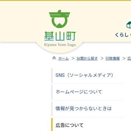
くらし
ホーム
＞
分類から探す
＞
行政情報
＞
広
SNS（ソーシャルメディア）
ホームページについて
情報が見つからないときは
広告について