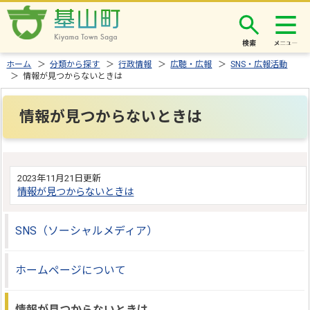
検索
ホーム
＞
分類から探す
＞
行政情報
＞
広聴・広報
＞
SNS・広報活動
＞ 情報が見つからないときは
情報が見つからないときは
2023年11月21日更新
情報が見つからないときは
SNS（ソーシャルメディア）
ホームページについて
情報が見つからないときは