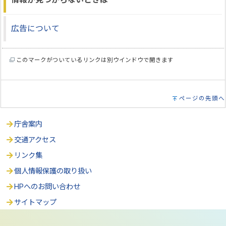
広告について
このマークがついているリンクは別ウインドウで開きます
ページの先頭へ
庁舎案内
交通アクセス
リンク集
個人情報保護の取り扱い
HPへのお問い合わせ
サイトマップ