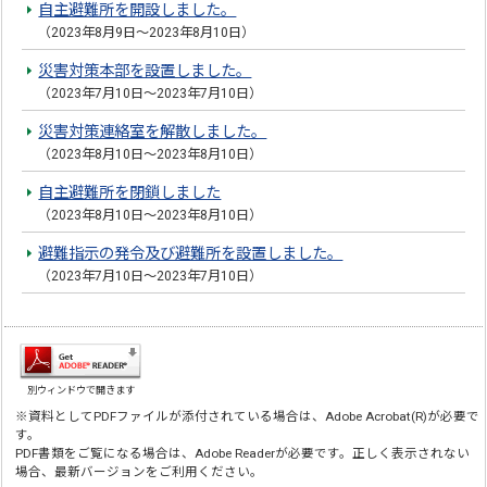
自主避難所を開設しました。
（2023年8月9日～2023年8月10日）
災害対策本部を設置しました。
（2023年7月10日～2023年7月10日）
災害対策連絡室を解散しました。
（2023年8月10日～2023年8月10日）
自主避難所を閉鎖しました
（2023年8月10日～2023年8月10日）
避難指示の発令及び避難所を設置しました。
（2023年7月10日～2023年7月10日）
別ウィンドウで開きます
※資料としてPDFファイルが添付されている場合は、Adobe Acrobat(R)が必要で
す。
PDF書類をご覧になる場合は、Adobe Readerが必要です。正しく表示されない
場合、最新バージョンをご利用ください。