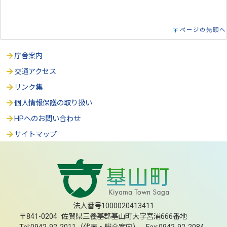
ページの先頭へ
庁舎案内
交通アクセス
リンク集
個人情報保護の取り扱い
HPへのお問い合わせ
サイトマップ
法人番号1000020413411
〒841-0204 佐賀県三養基郡基山町大字宮浦666番地