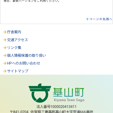
場合、最新バージョンをご利用ください。
ページの先頭へ
庁舎案内
交通アクセス
リンク集
個人情報保護の取り扱い
HPへのお問い合わせ
サイトマップ
法人番号1000020413411
〒841-0204 佐賀県三養基郡基山町大字宮浦666番地