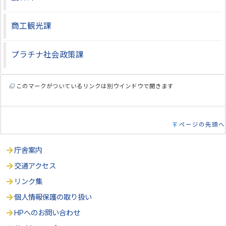
商工観光課
プラチナ社会政策課
このマークがついているリンクは別ウインドウで開きます
ページの先頭へ
庁舎案内
交通アクセス
リンク集
個人情報保護の取り扱い
HPへのお問い合わせ