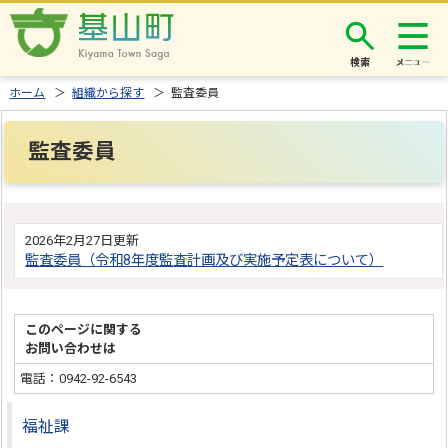
検索
ホーム
＞
組織から探す
＞ 監査委員
監査委員
2026年2月27日更新
監査委員（令和8年度監査計画及び実施予定表について）
このページに関する
お問い合わせは
電話：0942-92-6543
福祉課