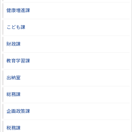
健康増進課
こども課
財政課
教育学習課
出納室
総務課
企画政策課
税務課