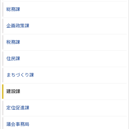
総務課
企画政策課
税務課
住民課
まちづくり課
建設課
定住促進課
議会事務局