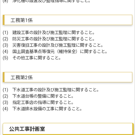
(8) 浄化槽の設置及び監理指導に関すること。
工務第1係
(1) 建設工事の設計及び施工監理に関すること。
(2) 防災工事の設計及び施工監理に関すること。
(3) 災害復旧工事の設計及び施工監理に関すること。
(4) 国土調査基準点等復元（維持保全）に関すること。
(5) その他工事に関すること。
工務第2係
(1) 下水道工事の設計及び施工監理に関すること。
(2) 下水道台帳の整備に関すること。
(3) 指定工事店の指導に関すること。
(4) 下水道排水設備の工事に関すること。
公共工事計画室