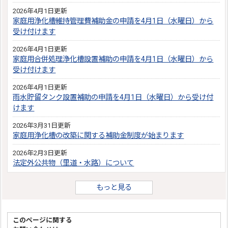
2026年4月1日更新
家庭用浄化槽維持管理費補助金の申請を4月1日（水曜日）から
受け付けます
2026年4月1日更新
家庭用合併処理浄化槽設置補助の申請を4月1日（水曜日）から
受け付けます
2026年4月1日更新
雨水貯留タンク設置補助の申請を4月1日（水曜日）から受け付
けます
2026年3月31日更新
家庭用浄化槽の改築に関する補助金制度が始まります
2026年2月3日更新
法定外公共物（里道・水路）について
もっと見る
このページに関する