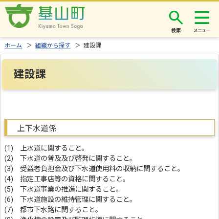
検索
ホーム
＞
組織から探す
＞ 建設課
建設課
上下水道係
(1) 上水道に関すること。
(2) 下水道の普及及び啓発に関すること。
(3) 受益者負担金及び下水道使用料の収納に関すること。
(4) 指定工事店等の資格に関すること。
(5) 下水道事業の推進に関すること。
(6) 下水道施設の維持管理に関すること。
(7) 都市下水路に関すること。