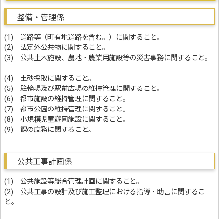
整備・管理係
(1) 道路等（町有地道路を含む。）に関すること。
(2) 法定外公共物に関すること。
(3) 公共土木施設、農地・農業用施設等の災害事務に関すること。
(4) 土砂採取に関すること。
(5) 駐輪場及び駅前広場の維持管理に関すること。
(6) 都市施設の維持管理に関すること。
(7) 都市公園の維持管理に関すること。
(8) 小規模児童遊園施設に関すること。
(9) 課の庶務に関すること。
公共工事計画係
(1) 公共施設等総合管理計画に関すること。
(2) 公共工事の設計及び施工監理における指導・助言に関するこ
と。