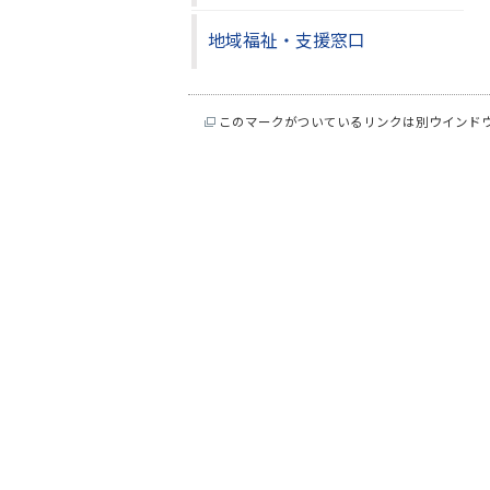
地域福祉・支援窓口
このマークがついているリンクは別ウインド