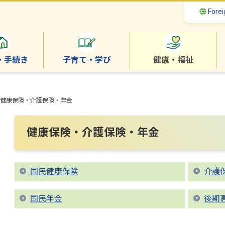
Forei
・手続き
子育て・学び
健康・福祉
健康保険・介護保険・年金
健康保険・介護保険・年金
国民健康保険
介護
国民年金
後期