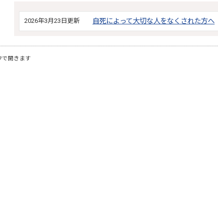
2026年3月23日更新
自死によって大切な人をなくされた方へ
ウで開きます