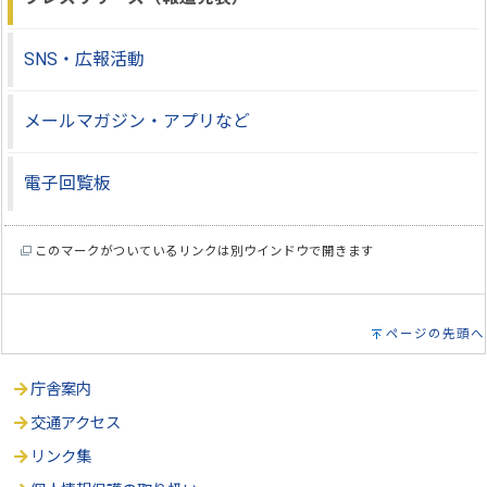
SNS・広報活動
メールマガジン・アプリなど
電子回覧板
このマークがついているリンクは別ウインドウで開きます
ページの先頭へ
庁舎案内
交通アクセス
リンク集