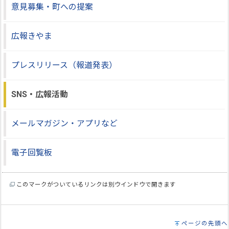
意見募集・町への提案
広報きやま
プレスリリース（報道発表）
SNS・広報活動
メールマガジン・アプリなど
電子回覧板
このマークがついているリンクは別ウインドウで開きます
ページの先頭へ