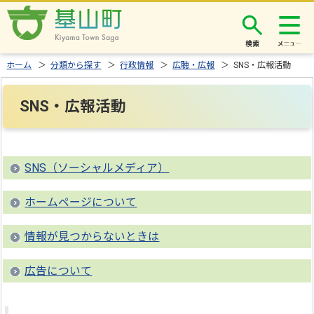
検索
ホーム
＞
分類から探す
＞
行政情報
＞
広聴・広報
＞ SNS・広報活動
SNS・広報活動
SNS（ソーシャルメディア）
ホームページについて
情報が見つからないときは
広告について