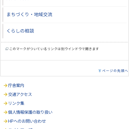
まちづくり・地域交流
くらしの相談
このマークがついているリンクは別ウインドウで開きます
ページの先頭へ
庁舎案内
交通アクセス
リンク集
個人情報保護の取り扱い
HPへのお問い合わせ