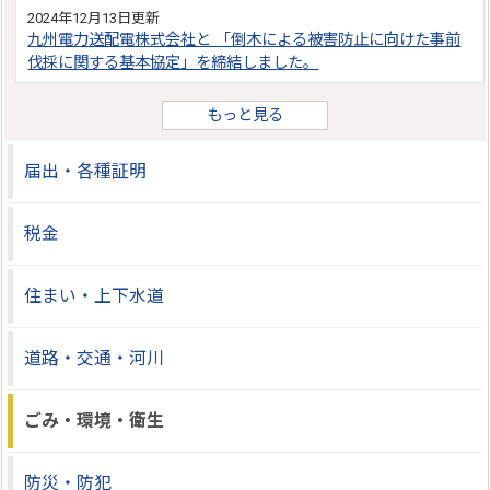
2024年12月13日更新
九州電力送配電株式会社と 「倒木による被害防止に向けた事前
伐採に関する基本協定」を締結しました。
もっと見る
届出・各種証明
税金
住まい・上下水道
道路・交通・河川
ごみ・環境・衛生
防災・防犯