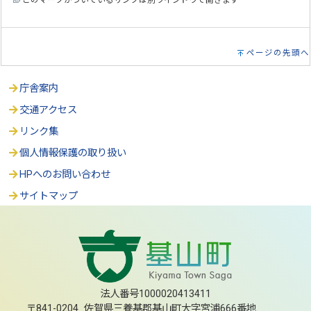
このマークがついているリンクは別ウインドウで開きます
ページの先頭へ
庁舎案内
交通アクセス
リンク集
個人情報保護の取り扱い
HPへのお問い合わせ
サイトマップ
法人番号1000020413411
〒841-0204 佐賀県三養基郡基山町大字宮浦666番地