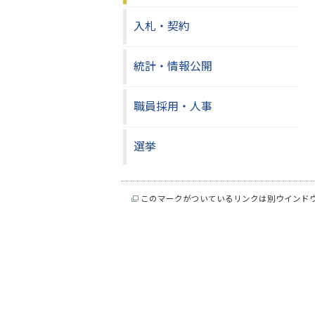
入札・契約
統計・情報公開
職員採用・人事
選挙
このマークがついているリンクは別ウインド