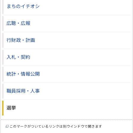
まちのイチオシ
広聴・広報
行財政・計画
入札・契約
統計・情報公開
職員採用・人事
選挙
このマークがついているリンクは別ウインドウで開きます