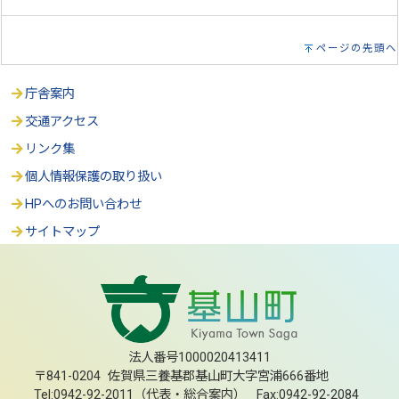
ページの先頭へ
庁舎案内
交通アクセス
リンク集
個人情報保護の取り扱い
HPへのお問い合わせ
サイトマップ
法人番号1000020413411
〒841-0204 佐賀県三養基郡基山町大字宮浦666番地
Tel:0942-92-2011（代表・総合案内） Fax:0942-92-2084