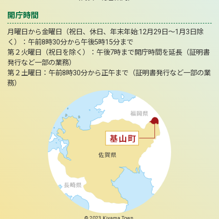
開庁時間
月曜日から金曜日（祝日、休日、年末年始:12月29日～1月3日除
く）：午前8時30分から午後5時15分まで
第２火曜日（祝日を除く）：午後7時まで開庁時間を延長（証明書
発行など一部の業務）
第２土曜日：午前8時30分から正午まで（証明書発行など一部の業
務）
© 2023 Kiyama Town.