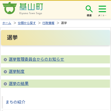
検索
ホーム
＞
分類から探す
＞
行政情報
＞ 選挙
選挙
選挙管理委員会からのお知らせ
選挙制度
選挙の結果
まちの紹介