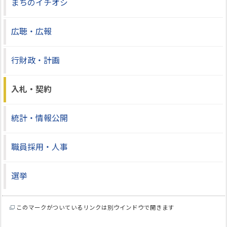
まちのイチオシ
広聴・広報
行財政・計画
入札・契約
統計・情報公開
職員採用・人事
選挙
このマークがついているリンクは別ウインドウで開きます