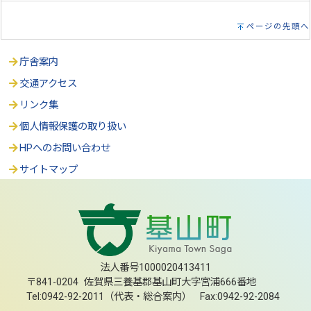
ページの先頭へ
庁舎案内
交通アクセス
リンク集
個人情報保護の取り扱い
HPへのお問い合わせ
サイトマップ
法人番号1000020413411
〒841-0204 佐賀県三養基郡基山町大字宮浦666番地
Tel:0942-92-2011（代表・総合案内） Fax:0942-92-2084