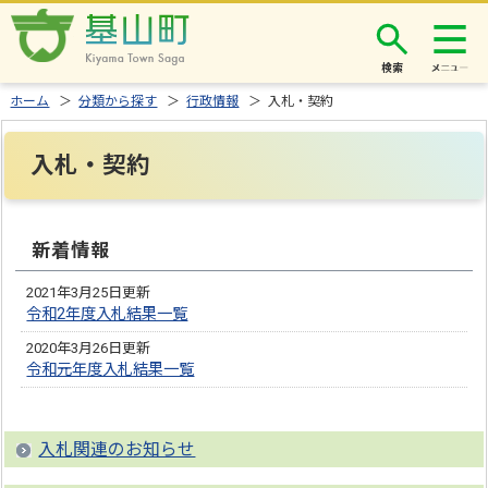
検索
ホーム
＞
分類から探す
＞
行政情報
＞ 入札・契約
入札・契約
新着情報
2021年3月25日更新
令和2年度入札結果一覧
2020年3月26日更新
令和元年度入札結果一覧
入札関連のお知らせ