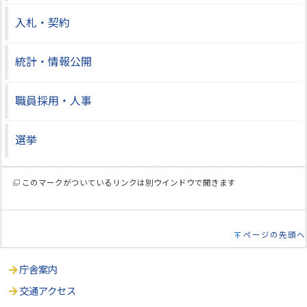
入札・契約
統計・情報公開
職員採用・人事
選挙
このマークがついているリンクは別ウインドウで開きます
ページの先頭へ
庁舎案内
交通アクセス