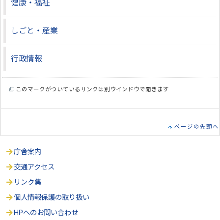
健康・福祉
しごと・産業
行政情報
このマークがついているリンクは別ウインドウで開きます
ページの先頭へ
庁舎案内
交通アクセス
リンク集
個人情報保護の取り扱い
HPへのお問い合わせ