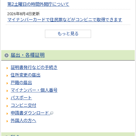
第2土曜日の時間外開庁について
2026年8月4日更新
マイナンバーカードで住民票などがコンビニで取得できます
もっと見る
届出・各種証明
証明書発行などの手続き
住所変更の届出
戸籍の届出
マイナンバー・個人番号
パスポート
コンビニ交付
申請書ダウンロード
外国人の方へ