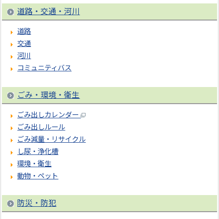
道路・交通・河川
道路
交通
河川
コミュニティバス
ごみ・環境・衛生
ごみ出しカレンダー
ごみ出しルール
ごみ減量・リサイクル
し尿・浄化槽
環境・衛生
動物・ペット
防災・防犯