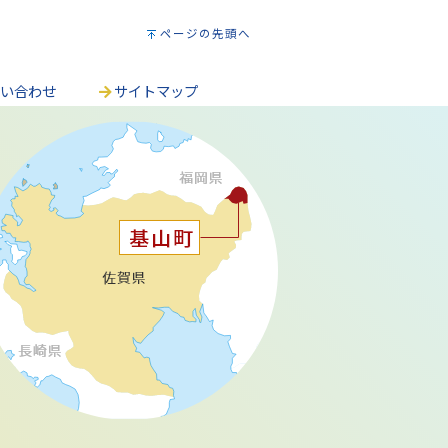
ページの先頭へ
問い合わせ
サイトマップ